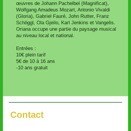
œuvres de Johann Pachelbel (Magnificat),
Wolfgang Amadeus Mozart, Antonio Vivaldi
(Gloria), Gabriel Fauré, John Rutter, Franz
Schöggl, Ola Gjeilo, Karl Jenkins et Vangelis.
Oriana occupe une partie du paysage musical
au niveau local et national.
Entrées :
10€ plein tarif
5€ de 10 à 16 ans
-10 ans gratuit
Contact