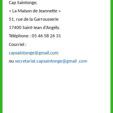
Cap Saintonge,
« La Maison de Jeannette »
51, rue de la Garrousserie
17400 Saint-Jean d’Angély.
Téléphone : 05 46 58 26 31
Courriel :
capsaintonge@gmail.com
ou
secretariat.capsaintonge@gmail .com