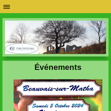
Événements