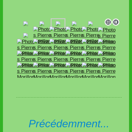
Précédemment...