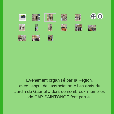
Événement organisé par la Région,
avec l'appui de l’association « Les amis du
Jardin de Gabriel » dont de nombreux membres
de CAP SAINTONGE font partie.