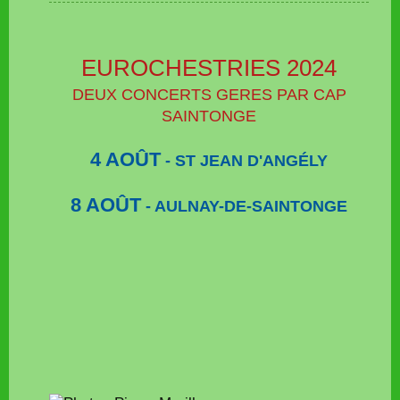
EUROCHESTRIES 2024
DEUX CONCERTS GERES PAR CAP
SAINTONGE
4 AOÛT
- ST JEAN D'ANGÉLY
8 AOÛT
- AULNAY-DE-SAINTONGE