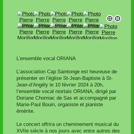
L’ensemble vocal ORIANA
L’association Cap Saintonge est heureuse de
présenter en l’église St-Jean-Baptiste à St-
Jean-d’Angély le 10 février 2024 à 20h,
l’ensemble vocal niortais ORIANA, dirigé par
Doriane Chomiac de Sas et accompagné par
Marie-Paul Bouin, organiste et pianiste
émérite.
Le concert offrira un cheminement musical du
XVIIe siècle à nos jours avec entre autres des