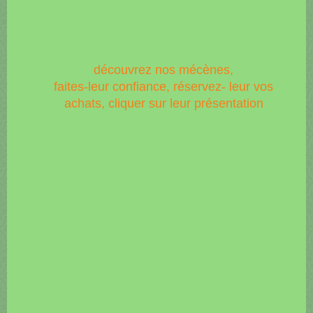
découvrez nos mécènes,
faites-leur confiance, réservez- leur vos
achats, cliquer sur leur présentation