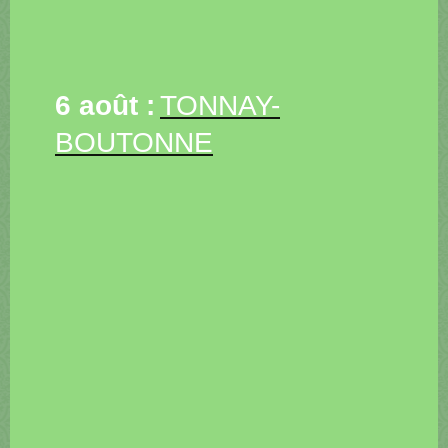
6 août :
TONNAY-
BOUTONNE