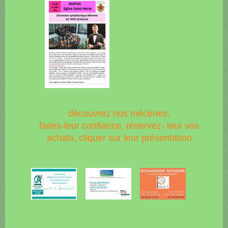
découvrez nos mécènes,
faites-leur confiance, réservez- leur vos
achats, cliquer sur leur présentation