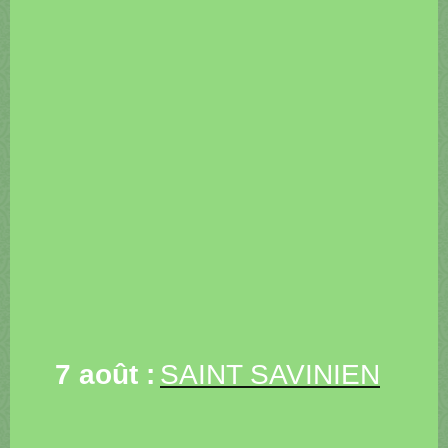
7 août :
SAINT SAVINIEN