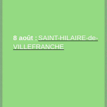
8 août :
SAINT-HILAIRE-de-
VILLEFRANCHE