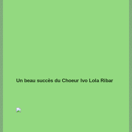
Un beau succès du Choeur Ivo Lola Ribar