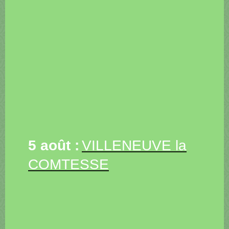
5 août :
VILLENEUVE la
COMTESSE