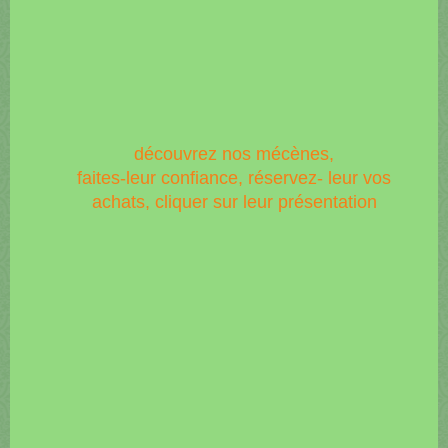
découvrez nos mécènes,
faites-leur confiance, réservez- leur vos
achats, cliquer sur leur présentation