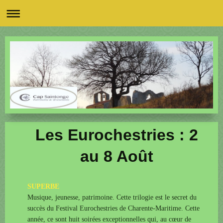
Les Eurochestries : 2
au 8 Août
SUPERBE
Musique, jeunesse, patrimoine. Cette trilogie est le secret du
succès du Festival Eurochestries de Charente-Maritime. Cette
année, ce sont huit soirées exceptionnelles qui, au cœur de