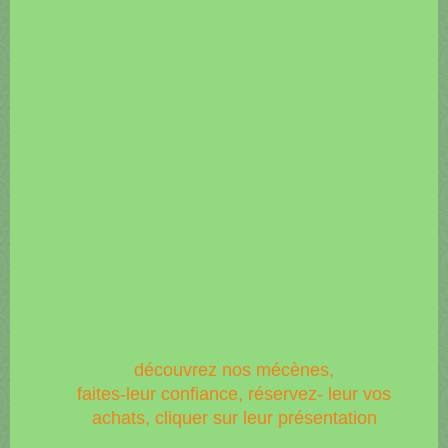
découvrez nos mécènes,
faites-leur confiance, réservez- leur vos
achats, cliquer sur leur présentation