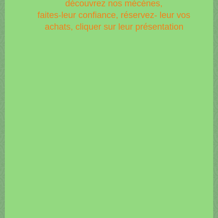
découvrez nos mécènes,
faites-leur confiance, réservez- leur vos
achats, cliquer sur leur présentation