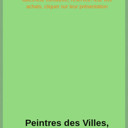
achats, cliquer sur leur présentation
Peintres des Villes,