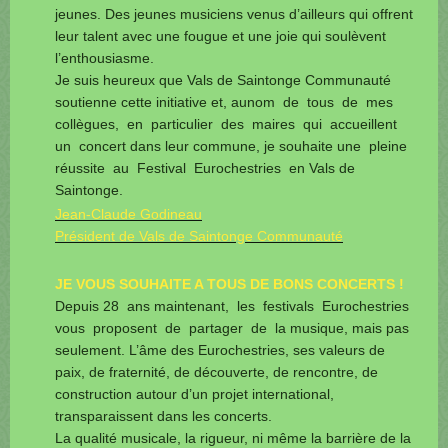
jeunes. Des jeunes musiciens venus d’ailleurs qui offrent
leur talent avec une fougue et une joie qui soulèvent
l’enthousiasme.
Je suis heureux que Vals de Saintonge Communauté
soutienne cette initiative et, aunom de tous de mes
collègues, en particulier des maires qui accueillent
un concert dans leur commune, je souhaite une pleine
réussite au Festival Eurochestries en Vals de
Saintonge.
Jean-Claude Godineau
Président de Vals de Saintonge Communauté
JE VOUS SOUHAITE A TOUS DE BONS CONCERTS !
Depuis 28 ans maintenant, les festivals Eurochestries
vous proposent de partager de la musique, mais pas
seulement. L’âme des Eurochestries, ses valeurs de
paix, de fraternité, de découverte, de rencontre, de
construction autour d’un projet international,
transparaissent dans les concerts.
La qualité musicale, la rigueur, ni même la barrière de la