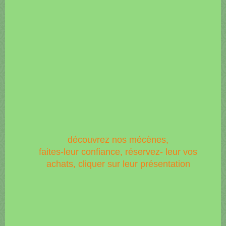
découvrez nos mécènes,
faites-leur confiance, réservez- leur vos
achats, cliquer sur leur présentation