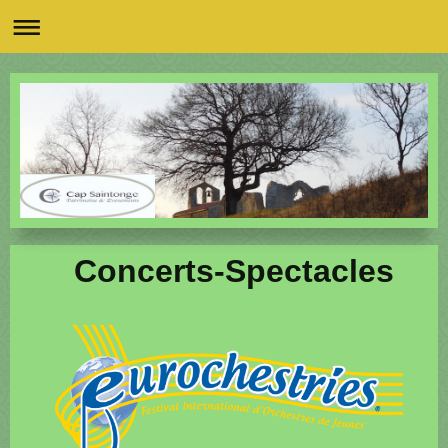
Concerts-Spectacles